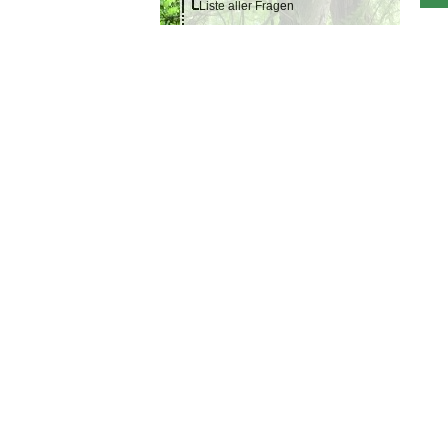
Liste aller Fragen