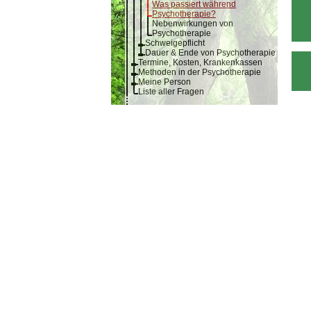
Was passiert während
Psychotherapie?
Nebenwirkungen von
Psychotherapie
Schweigepflicht
Dauer & Ende von Psychotherapie
Termine, Kosten, Krankenkassen
Methoden in der Psychotherapie
Meine Person
Liste aller Fragen