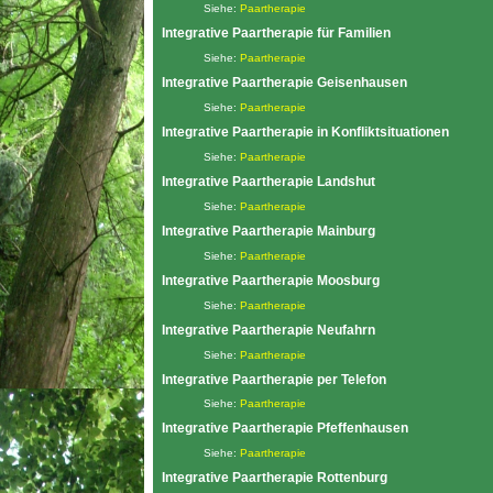
Siehe:
Paartherapie
Integrative Paartherapie für Familien
Siehe:
Paartherapie
Integrative Paartherapie Geisenhausen
Siehe:
Paartherapie
Integrative Paartherapie in Konfliktsituationen
Siehe:
Paartherapie
Integrative Paartherapie Landshut
Siehe:
Paartherapie
Integrative Paartherapie Mainburg
Siehe:
Paartherapie
Integrative Paartherapie Moosburg
Siehe:
Paartherapie
Integrative Paartherapie Neufahrn
Siehe:
Paartherapie
Integrative Paartherapie per Telefon
Siehe:
Paartherapie
Integrative Paartherapie Pfeffenhausen
Siehe:
Paartherapie
Integrative Paartherapie Rottenburg