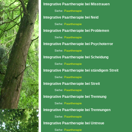
Integrative Paartherapie bei Misstrauen
Siehe:
Paartherapie
Integrative Paartherapie bei Neid
Siehe:
Paartherapie
Integrative Paartherapie bei Problemen
Siehe:
Paartherapie
Integrative Paartherapie bei Psychoterror
Siehe:
Paartherapie
Integrative Paartherapie bei Scheidung
Siehe:
Paartherapie
Integrative Paartherapie bei ständigem Streit
Siehe:
Paartherapie
Integrative Paartherapie bei Streit
Siehe:
Paartherapie
Integrative Paartherapie bei Trennung
Siehe:
Paartherapie
Integrative Paartherapie bei Trennungen
Siehe:
Paartherapie
Integrative Paartherapie bei Untreue
Siehe:
Paartherapie