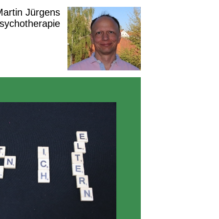
 Martin Jürgens
Psychotherapie